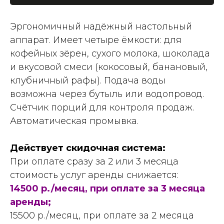
Эргономичный надёжный настольный
аппарат. Имеет четыре ёмкости: для
кофейных зёрен, сухого молока, шоколада
и вкусовой смеси (кокосовый, банановый,
клубничный рафы). Подача воды
возможна через бутыль или водопровод.
Счётчик порций для контроля продаж.
Автоматическая промывка.
Действует скидочная система:
При оплате сразу за 2 или 3 месяца
стоимость услуг аренды снижается:
14500 р./месяц, при оплате за 3 месяца
аренды;
15500 р./месяц, при оплате за 2 месяца